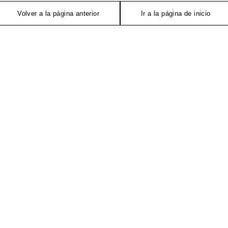
Volver a la página anterior
Ir a la página de inicio