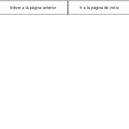
Volver a la página anterior
Ir a la página de inicio