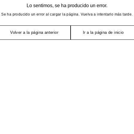
Lo sentimos, se ha producido un error.
Se ha producido un error al cargar la página. Vuelva a intentarlo más tarde.
Volver a la página anterior
Ir a la página de inicio