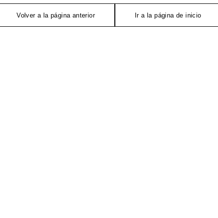
Volver a la página anterior
Ir a la página de inicio