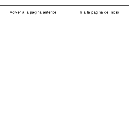
Volver a la página anterior
Ir a la página de inicio