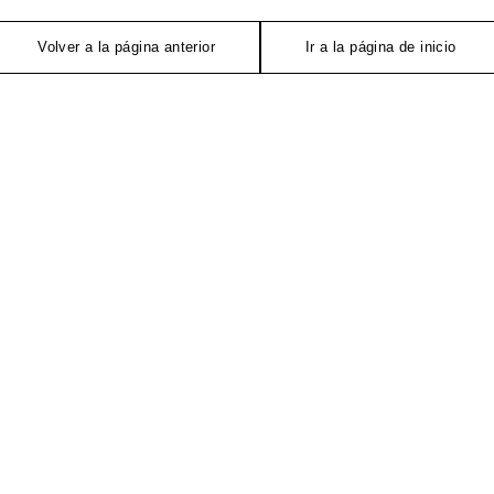
Volver a la página anterior
Ir a la página de inicio