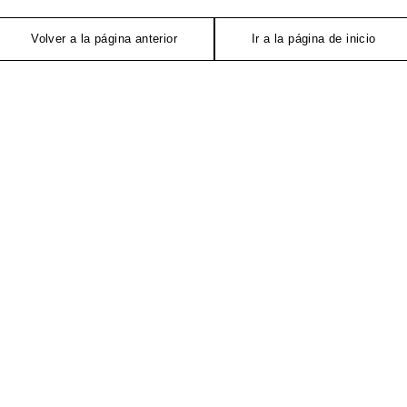
Volver a la página anterior
Ir a la página de inicio