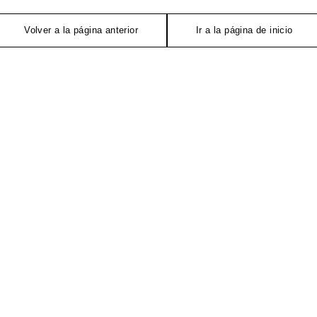
Volver a la página anterior
Ir a la página de inicio