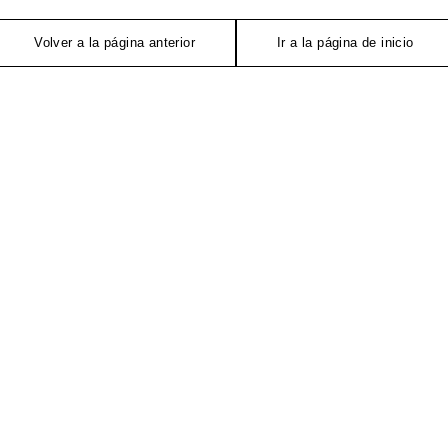
Volver a la página anterior
Ir a la página de inicio