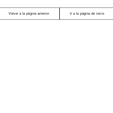
Volver a la página anterior
Ir a la página de inicio