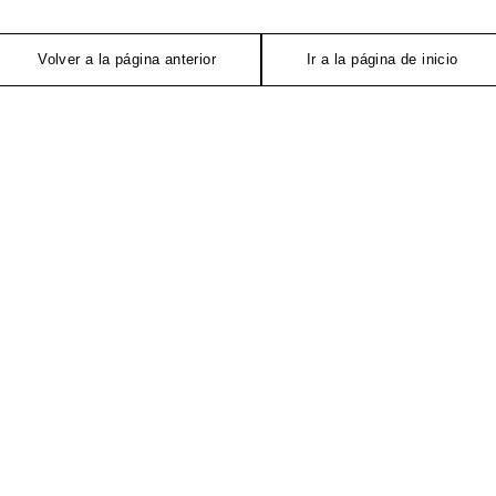
Volver a la página anterior
Ir a la página de inicio