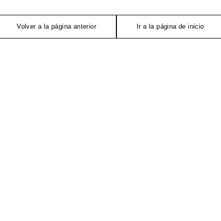
Volver a la página anterior
Ir a la página de inicio