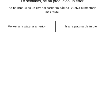
Lo sentimos, se ha producido un error.
Se ha producido un error al cargar la página. Vuelva a intentarlo
más tarde.
Volver a la página anterior
Ir a la página de inicio