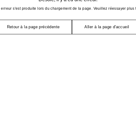
erreur s'est produite lors du chargement de la page. Veuillez réessayer plus 
Retour à la page précédente
Aller à la page d'accueil