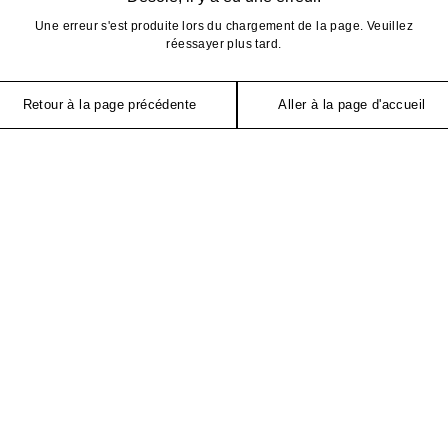
Une erreur s'est produite lors du chargement de la page. Veuillez
réessayer plus tard.
Retour à la page précédente
Aller à la page d'accueil