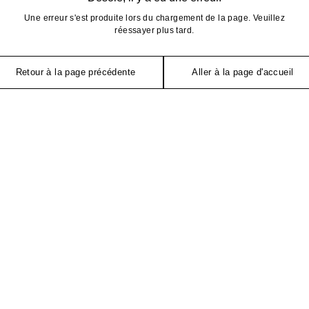
Une erreur s'est produite lors du chargement de la page. Veuillez
réessayer plus tard.
Retour à la page précédente
Aller à la page d'accueil