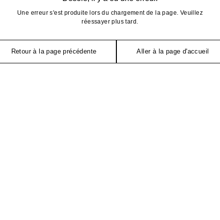
Une erreur s'est produite lors du chargement de la page. Veuillez
réessayer plus tard.
Retour à la page précédente
Aller à la page d'accueil