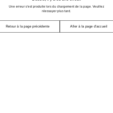
Une erreur s'est produite lors du chargement de la page. Veuillez
réessayer plus tard.
Retour à la page précédente
Aller à la page d'accueil