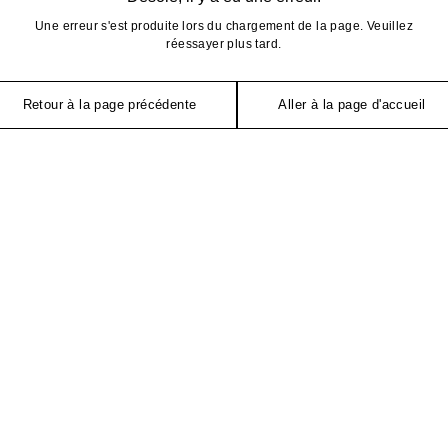
Une erreur s'est produite lors du chargement de la page. Veuillez
réessayer plus tard.
Retour à la page précédente
Aller à la page d'accueil