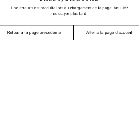
Une erreur s'est produite lors du chargement de la page. Veuillez
réessayer plus tard.
Retour à la page précédente
Aller à la page d'accueil