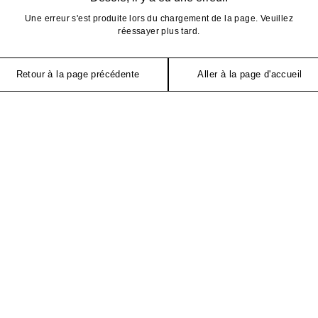
Une erreur s'est produite lors du chargement de la page. Veuillez
réessayer plus tard.
Retour à la page précédente
Aller à la page d'accueil