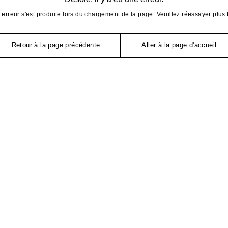
erreur s'est produite lors du chargement de la page. Veuillez réessayer plus 
Retour à la page précédente
Aller à la page d'accueil