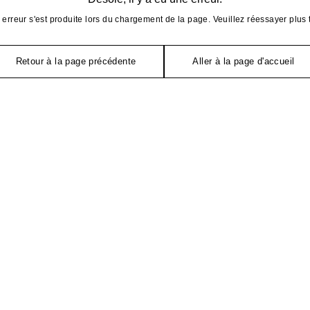
erreur s'est produite lors du chargement de la page. Veuillez réessayer plus 
Retour à la page précédente
Aller à la page d'accueil