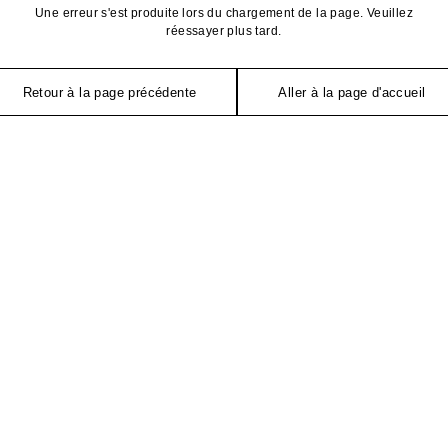
Une erreur s'est produite lors du chargement de la page. Veuillez
réessayer plus tard.
Retour à la page précédente
Aller à la page d'accueil