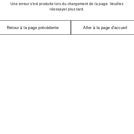
Une erreur s'est produite lors du chargement de la page. Veuillez
réessayer plus tard.
Retour à la page précédente
Aller à la page d'accueil