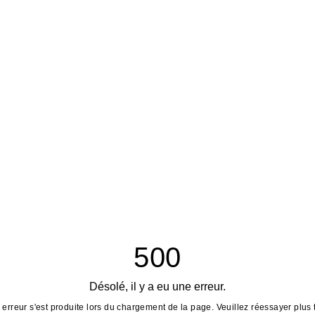
500
Désolé, il y a eu une erreur.
erreur s'est produite lors du chargement de la page. Veuillez réessayer plus 