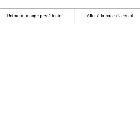
Retour à la page précédente
Aller à la page d'accueil