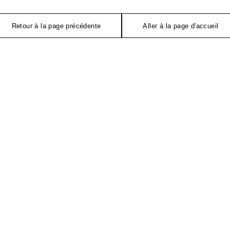
Retour à la page précédente
Aller à la page d'accueil