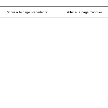
Retour à la page précédente
Aller à la page d'accueil