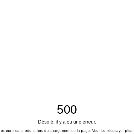
500
Désolé, il y a eu une erreur.
erreur s'est produite lors du chargement de la page. Veuillez réessayer plus 