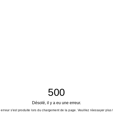
500
Désolé, il y a eu une erreur.
erreur s'est produite lors du chargement de la page. Veuillez réessayer plus 