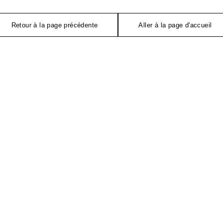
Retour à la page précédente
Aller à la page d'accueil