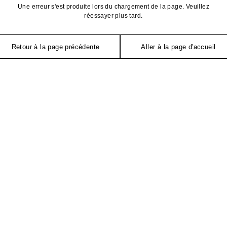
Une erreur s'est produite lors du chargement de la page. Veuillez
réessayer plus tard.
Retour à la page précédente
Aller à la page d'accueil