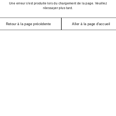
Une erreur s'est produite lors du chargement de la page. Veuillez
réessayer plus tard.
Retour à la page précédente
Aller à la page d'accueil