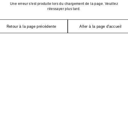
Une erreur s'est produite lors du chargement de la page. Veuillez
réessayer plus tard.
Retour à la page précédente
Aller à la page d'accueil