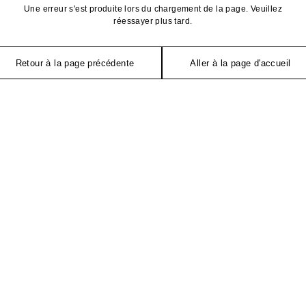
Une erreur s'est produite lors du chargement de la page. Veuillez
réessayer plus tard.
Retour à la page précédente
Aller à la page d'accueil