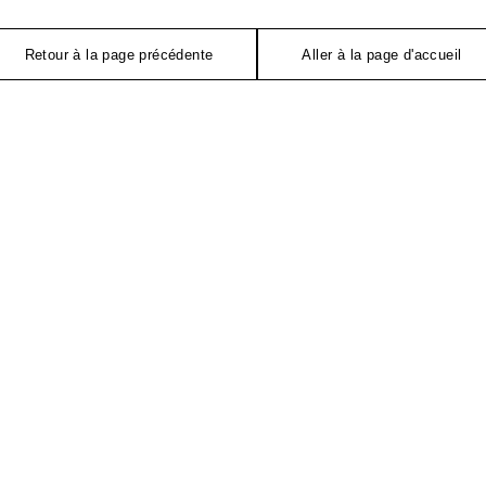
Retour à la page précédente
Aller à la page d'accueil