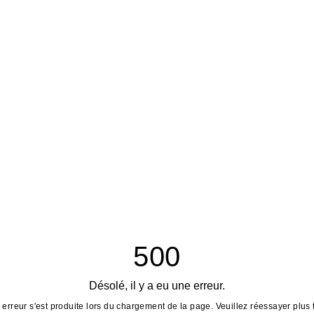
500
Désolé, il y a eu une erreur.
erreur s'est produite lors du chargement de la page. Veuillez réessayer plus 