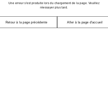
Une erreur s'est produite lors du chargement de la page. Veuillez
réessayer plus tard.
Retour à la page précédente
Aller à la page d'accueil