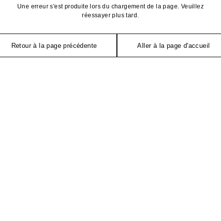
Une erreur s'est produite lors du chargement de la page. Veuillez
réessayer plus tard.
Retour à la page précédente
Aller à la page d'accueil