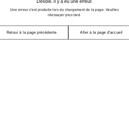
Désolé, il y a eu une erreur.
Une erreur s'est produite lors du chargement de la page. Veuillez
réessayer plus tard.
Retour à la page précédente
Aller à la page d'accueil