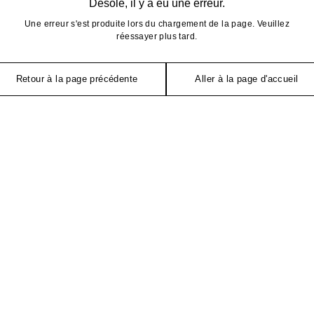
Désolé, il y a eu une erreur.
Une erreur s'est produite lors du chargement de la page. Veuillez
réessayer plus tard.
Retour à la page précédente
Aller à la page d'accueil