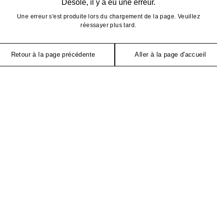
Désolé, il y a eu une erreur.
Une erreur s'est produite lors du chargement de la page. Veuillez
réessayer plus tard.
Retour à la page précédente
Aller à la page d'accueil