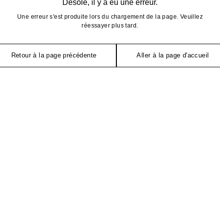
Désolé, il y a eu une erreur.
Une erreur s'est produite lors du chargement de la page. Veuillez
réessayer plus tard.
Retour à la page précédente
Aller à la page d'accueil