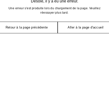
Désolé, il y a eu une erreur.
Une erreur s'est produite lors du chargement de la page. Veuillez
réessayer plus tard.
Retour à la page précédente
Aller à la page d'accueil