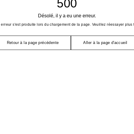
500
Désolé, il y a eu une erreur.
erreur s'est produite lors du chargement de la page. Veuillez réessayer plus 
Retour à la page précédente
Aller à la page d'accueil