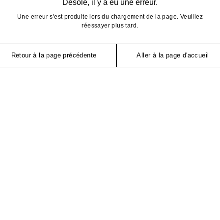
Désolé, il y a eu une erreur.
Une erreur s'est produite lors du chargement de la page. Veuillez
réessayer plus tard.
Retour à la page précédente
Aller à la page d'accueil