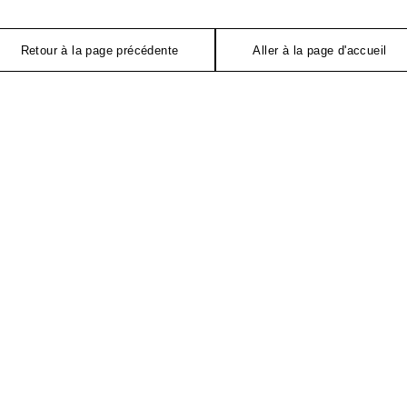
Retour à la page précédente
Aller à la page d'accueil