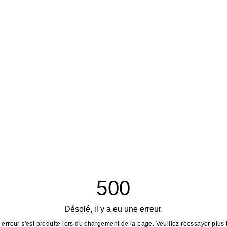
500
Désolé, il y a eu une erreur.
erreur s'est produite lors du chargement de la page. Veuillez réessayer plus 