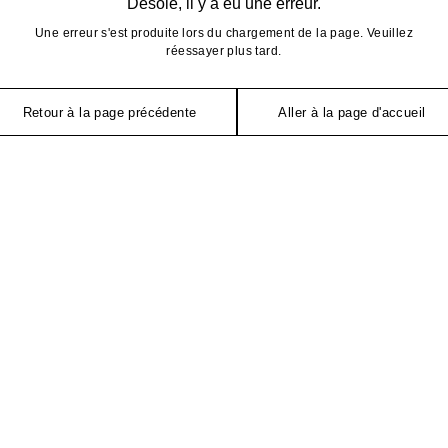
Désolé, il y a eu une erreur.
Une erreur s'est produite lors du chargement de la page. Veuillez
réessayer plus tard.
Retour à la page précédente
Aller à la page d'accueil