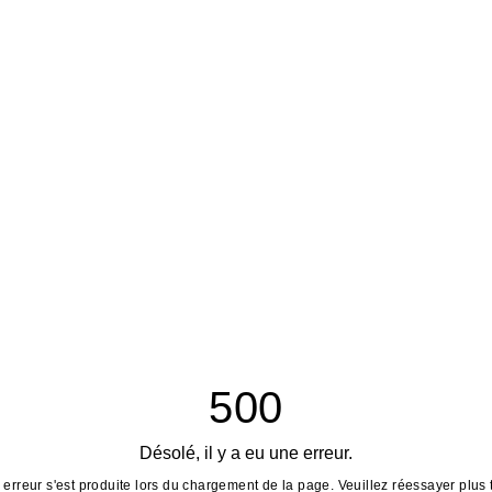
500
Désolé, il y a eu une erreur.
erreur s'est produite lors du chargement de la page. Veuillez réessayer plus 