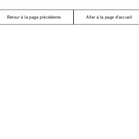
Retour à la page précédente
Aller à la page d'accueil