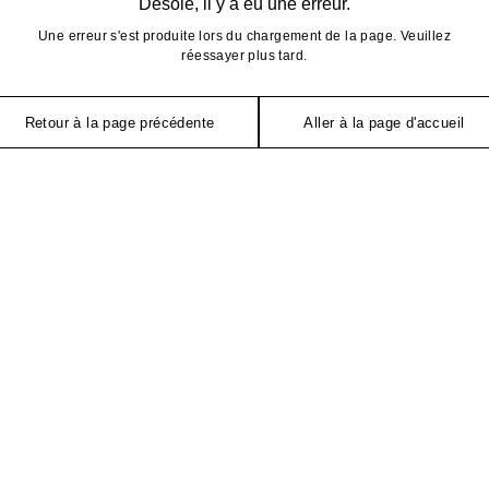
Désolé, il y a eu une erreur.
Une erreur s'est produite lors du chargement de la page. Veuillez
réessayer plus tard.
Retour à la page précédente
Aller à la page d'accueil