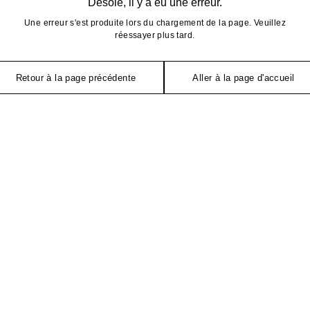
Désolé, il y a eu une erreur.
Une erreur s'est produite lors du chargement de la page. Veuillez
réessayer plus tard.
Retour à la page précédente
Aller à la page d'accueil