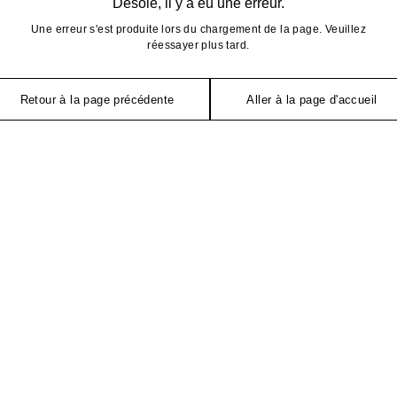
Désolé, il y a eu une erreur.
Une erreur s'est produite lors du chargement de la page. Veuillez
réessayer plus tard.
Retour à la page précédente
Aller à la page d'accueil