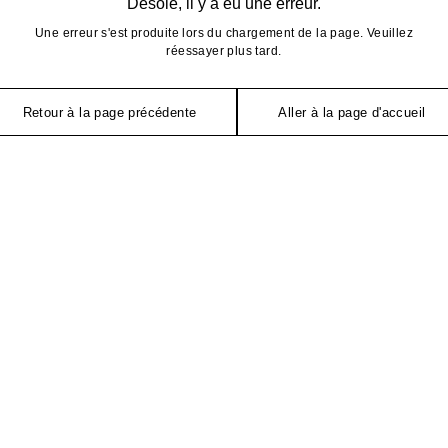
Désolé, il y a eu une erreur.
Une erreur s'est produite lors du chargement de la page. Veuillez
réessayer plus tard.
Retour à la page précédente
Aller à la page d'accueil